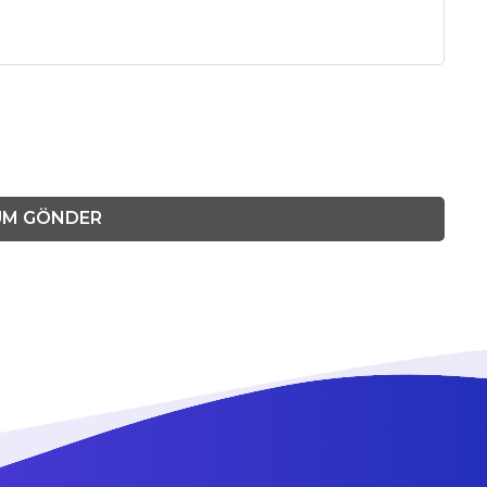
UM GÖNDER