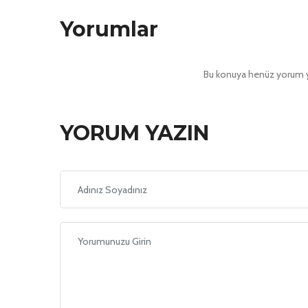
Yorumlar
Bu konuya henüz yorum ya
YORUM YAZIN