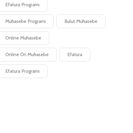
Efatura Programı
Muhasebe Programı
Bulut Muhasebe
Online Muhasebe
Online Ön Muhasebe
Efatura
Efatura Programı