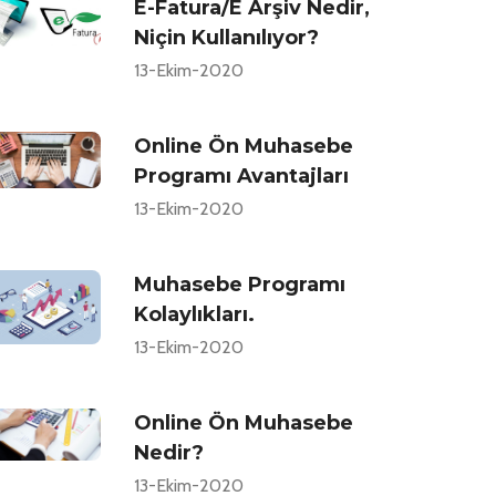
E-Fatura/E Arşiv Nedir,
Niçin Kullanılıyor?
13-Ekim-2020
Online Ön Muhasebe
Programı Avantajları
13-Ekim-2020
Muhasebe Programı
Kolaylıkları.
13-Ekim-2020
Online Ön Muhasebe
Nedir?
13-Ekim-2020