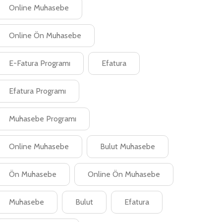
Online Muhasebe
Online Ön Muhasebe
E-Fatura Programı
Efatura
Efatura Programı
Muhasebe Programı
Online Muhasebe
Bulut Muhasebe
Ön Muhasebe
Online Ön Muhasebe
Muhasebe
Bulut
Efatura