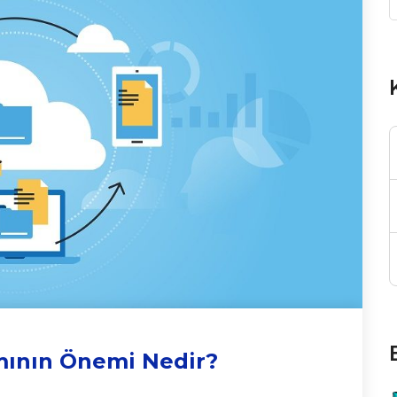
ının Önemi Nedir?