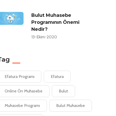
Bulut Muhasebe
Programının Önemi
Nedir?
13-Ekim-2020
Tag
Efatura Programı
Efatura
Online Ön Muhasebe
Bulut
Muhasebe Programı
Bulut Muhasebe