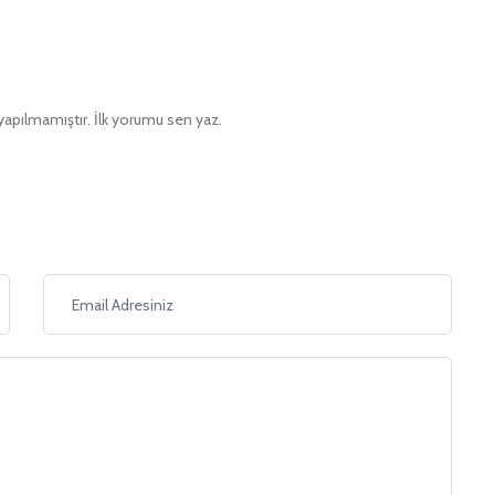
pılmamıştır. İlk yorumu sen yaz.