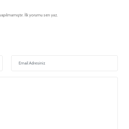
pılmamıştır. İlk yorumu sen yaz.