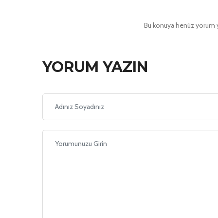
Bu konuya henüz yorum ya
YORUM YAZIN