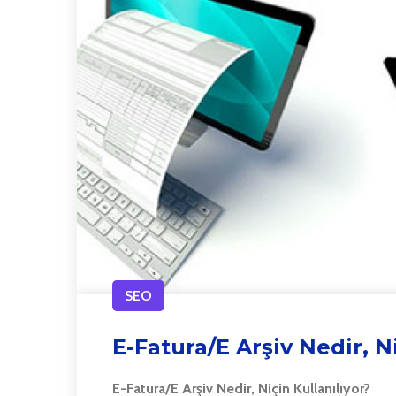
SEO
E-Fatura/E Arşiv Nedir, N
E-Fatura/E Arşiv Nedir, Niçin Kullanılıyor?