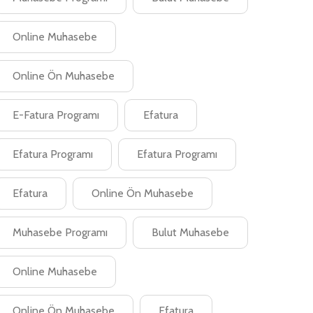
Online Muhasebe
Online Ön Muhasebe
E-Fatura Programı
Efatura
Efatura Programı
Efatura Programı
Efatura
Online Ön Muhasebe
Muhasebe Programı
Bulut Muhasebe
Online Muhasebe
Online Ön Muhasebe
Efatura