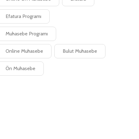
Efatura Programı
Muhasebe Programı
Online Muhasebe
Bulut Muhasebe
Ön Muhasebe