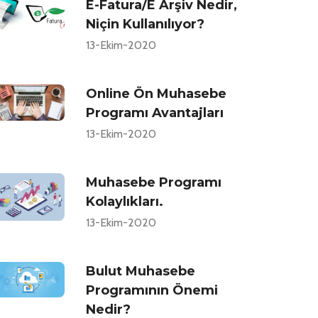
E-Fatura/E Arşiv Nedir,
Niçin Kullanılıyor?
13-Ekim-2020
Online Ön Muhasebe
Programı Avantajları
13-Ekim-2020
Muhasebe Programı
Kolaylıkları.
13-Ekim-2020
Bulut Muhasebe
Programının Önemi
Nedir?