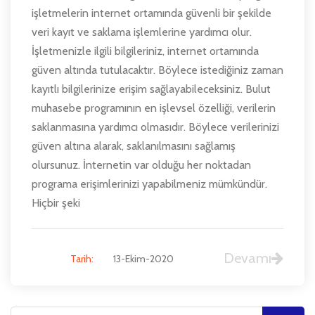
işletmelerin internet ortamında güvenli bir şekilde
veri kayıt ve saklama işlemlerine yardımcı olur.
İşletmenizle ilgili bilgileriniz, internet ortamında
güven altında tutulacaktır. Böylece istediğiniz zaman
kayıtlı bilgilerinize erişim sağlayabileceksiniz. Bulut
muhasebe programının en işlevsel özelliği, verilerin
saklanmasına yardımcı olmasıdır. Böylece verilerinizi
güven altına alarak, saklanılmasını sağlamış
olursunuz. İnternetin var olduğu her noktadan
programa erişimlerinizi yapabilmeniz mümkündür.
Hiçbir şeki
Devamı
Tarih:
13-Ekim-2020