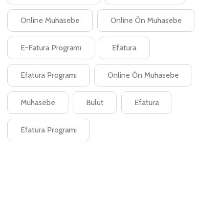
Online Muhasebe
Online Ön Muhasebe
E-Fatura Programı
Efatura
Efatura Programı
Online Ön Muhasebe
Muhasebe
Bulut
Efatura
Efatura Programı