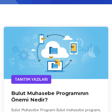
TANITIM YAZILARI
Bulut Muhasebe Programının
Önemi Nedir?
Bulut Muhasebe Programı Bulut muhasebe programı,