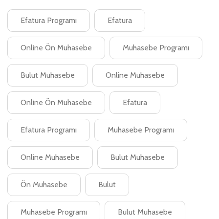
Efatura Programı
Efatura
Online Ön Muhasebe
Muhasebe Programı
Bulut Muhasebe
Online Muhasebe
Online Ön Muhasebe
Efatura
Efatura Programı
Muhasebe Programı
Online Muhasebe
Bulut Muhasebe
Ön Muhasebe
Bulut
Muhasebe Programı
Bulut Muhasebe