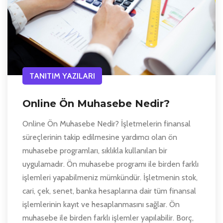
TANITIM YAZILARI
Online Ön Muhasebe Nedir?
Online Ön Muhasebe Nedir? İşletmelerin finansal
süreçlerinin takip edilmesine yardımcı olan ön
muhasebe programları, sıklıkla kullanılan bir
uygulamadır. Ön muhasebe programı ile birden farklı
işlemleri yapabilmeniz mümkündür. İşletmenin stok,
cari, çek, senet, banka hesaplarına dair tüm finansal
işlemlerinin kayıt ve hesaplanmasını sağlar. Ön
muhasebe ile birden farklı işlemler yapılabilir. Borç,