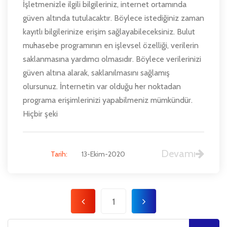
İşletmenizle ilgili bilgileriniz, internet ortamında
güven altında tutulacaktır. Böylece istediğiniz zaman
kayıtlı bilgilerinize erişim sağlayabileceksiniz. Bulut
muhasebe programının en işlevsel özelliği, verilerin
saklanmasına yardımcı olmasıdır. Böylece verilerinizi
güven altına alarak, saklanılmasını sağlamış
olursunuz. İnternetin var olduğu her noktadan
programa erişimlerinizi yapabilmeniz mümkündür.
Hiçbir şeki
Devamı
Tarih:
13-Ekim-2020
1