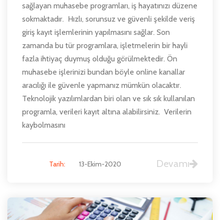
sağlayan muhasebe programları, iş hayatınızı düzene
sokmaktadır. Hızlı, sorunsuz ve güvenli şekilde veriş
giriş kayıt işlemlerinin yapılmasını sağlar. Son
zamanda bu tür programlara, işletmelerin bir hayli
fazla ihtiyaç duymuş olduğu görülmektedir. Ön
muhasebe işlerinizi bundan böyle online kanallar
aracılığı ile güvenle yapmanız mümkün olacaktır.
Teknolojik yazılımlardan biri olan ve sık sık kullanılan
programla, verileri kayıt altına alabilirsiniz. Verilerin
kaybolmasını
Devamı
Tarih:
13-Ekim-2020