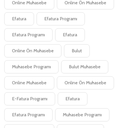
Online Muhasebe
Online Ön Muhasebe
Efatura
Efatura Programı
Efatura Programı
Efatura
Online Ön Muhasebe
Bulut
Muhasebe Programı
Bulut Muhasebe
Online Muhasebe
Online Ön Muhasebe
E-Fatura Programı
Efatura
Efatura Programı
Muhasebe Programı