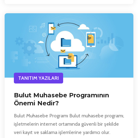
TANITIM YAZILARI
Bulut Muhasebe Programının
Önemi Nedir?
Bulut Muhasebe Programı Bulut muhasebe programı,
işletmelerin internet ortamında güvenli bir şekilde
veri kayıt ve saklama işlemlerine yardımcı olur.