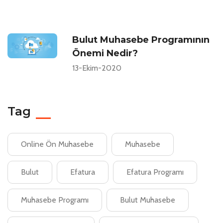
Bulut Muhasebe Programının
Önemi Nedir?
13-Ekim-2020
Tag
Online Ön Muhasebe
Muhasebe
Bulut
Efatura
Efatura Programı
Muhasebe Programı
Bulut Muhasebe