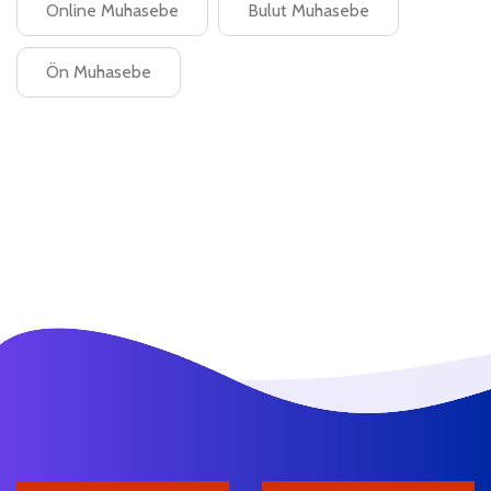
Online Muhasebe
Bulut Muhasebe
Ön Muhasebe