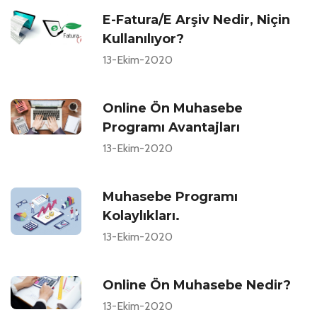
E-Fatura/E Arşiv Nedir, Niçin
Kullanılıyor?
13-Ekim-2020
Online Ön Muhasebe
Programı Avantajları
13-Ekim-2020
Muhasebe Programı
Kolaylıkları.
13-Ekim-2020
Online Ön Muhasebe Nedir?
13-Ekim-2020