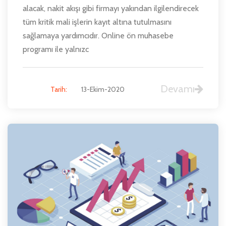
alacak, nakit akışı gibi firmayı yakından ilgilendirecek
tüm kritik mali işlerin kayıt altına tutulmasını
sağlamaya yardımcıdır. Online ön muhasebe
programı ile yalnızc
Devamı
Tarih:
13-Ekim-2020