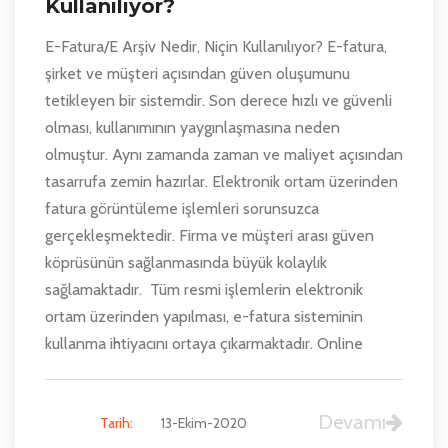
Kullanılıyor?
E-Fatura/E Arşiv Nedir, Niçin Kullanılıyor? E-fatura,
şirket ve müşteri açısından güven oluşumunu
tetikleyen bir sistemdir. Son derece hızlı ve güvenli
olması, kullanımının yaygınlaşmasına neden
olmuştur. Aynı zamanda zaman ve maliyet açısından
tasarrufa zemin hazırlar. Elektronik ortam üzerinden
fatura görüntüleme işlemleri sorunsuzca
gerçekleşmektedir. Firma ve müşteri arası güven
köprüsünün sağlanmasında büyük kolaylık
sağlamaktadır. Tüm resmi işlemlerin elektronik
ortam üzerinden yapılması, e-fatura sisteminin
kullanma ihtiyacını ortaya çıkarmaktadır. Online
Devamı
Tarih:
13-Ekim-2020