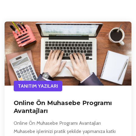
TANITIM YAZILARI
Online Ön Muhasebe Programı
Avantajları
Online Ön Muhasebe Programı Avantajları
Muhasebe işlerinizi pratik şekilde yapmanıza katkı