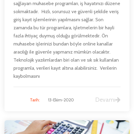
sağlayan muhasebe programları, iş hayatınızı düzene
sokmaktadır. Hızlı, sorunsuz ve güvenli şekilde veriş
giriş kayıt işlemlerinin yapılmasını sağlar. Son
zamanda bu tür programlara, işletmelerin bir hayli
fazla ihtiyaç duymuş olduğu görülmektedir. Ön
muhasebe işlerinizi bundan böyle online kanallar
aracılığı ile güvenle yapmanız mümkün olacaktır.
Teknolojik yazılımlardan biri olan ve sık sık kullanılan
programla, verileri kayıt altına alabilirsiniz. Verilerin
kaybolmasını
Devamı
Tarih:
13-Ekim-2020