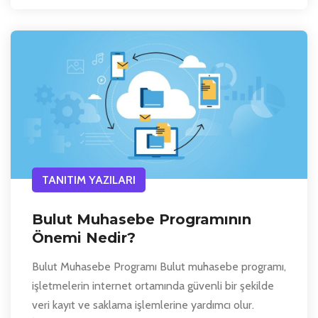
TANITIM YAZILARI
Bulut Muhasebe Programının
Önemi Nedir?
Bulut Muhasebe Programı Bulut muhasebe programı,
işletmelerin internet ortamında güvenli bir şekilde
veri kayıt ve saklama işlemlerine yardımcı olur.