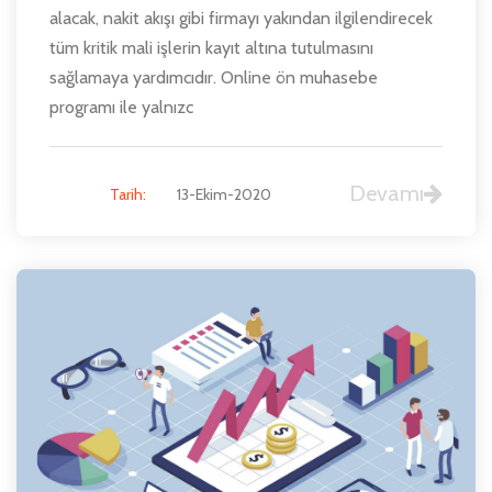
alacak, nakit akışı gibi firmayı yakından ilgilendirecek
tüm kritik mali işlerin kayıt altına tutulmasını
sağlamaya yardımcıdır. Online ön muhasebe
programı ile yalnızc
Devamı
Tarih:
13-Ekim-2020