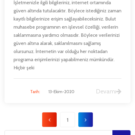
İşletmenizle ilgili bilgileriniz, internet ortamında
güven altında tutulacaktır. Böylece istediğiniz zaman
kayıtlı bilgilerinize erişim sağlayabileceksiniz. Bulut
muhasebe programının en işlevsel özelliği, verilerin
saklanmasına yardımcı olmasıdır. Böylece verilerinizi
güven altına alarak, saklanılmasını sağlamış
olursunuz. İnternetin var olduğu her noktadan
programa erişimlerinizi yapabilmeniz mümkündür.
Hiçbir şeki
Devamı
Tarih:
13-Ekim-2020
1