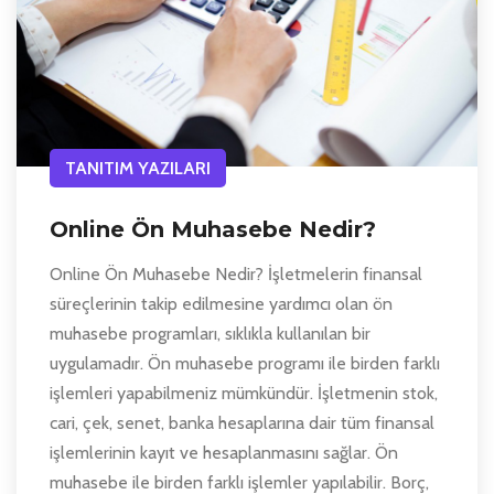
TANITIM YAZILARI
Online Ön Muhasebe Nedir?
Online Ön Muhasebe Nedir? İşletmelerin finansal
süreçlerinin takip edilmesine yardımcı olan ön
muhasebe programları, sıklıkla kullanılan bir
uygulamadır. Ön muhasebe programı ile birden farklı
işlemleri yapabilmeniz mümkündür. İşletmenin stok,
cari, çek, senet, banka hesaplarına dair tüm finansal
işlemlerinin kayıt ve hesaplanmasını sağlar. Ön
muhasebe ile birden farklı işlemler yapılabilir. Borç,