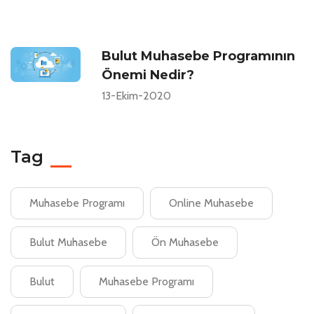
Bulut Muhasebe Programının
Önemi Nedir?
13-Ekim-2020
Tag
Muhasebe Programı
Online Muhasebe
Bulut Muhasebe
Ön Muhasebe
Bulut
Muhasebe Programı