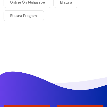
Online Ön Muhasebe
Efatura
Efatura Programı