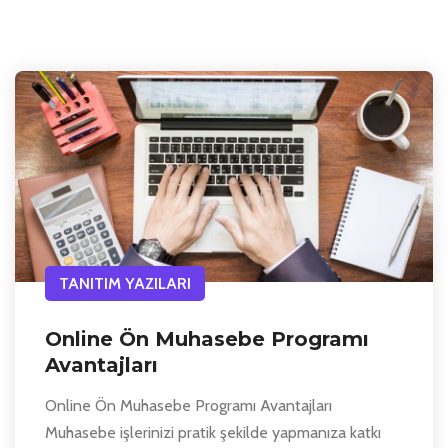
TANITIM YAZILARI
Online Ön Muhasebe Programı
Avantajları
Online Ön Muhasebe Programı Avantajları
Muhasebe işlerinizi pratik şekilde yapmanıza katkı