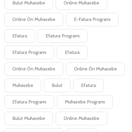
Bulut Muhasebe
Online Muhasebe
Online Ön Muhasebe
E-Fatura Programı
Efatura
Efatura Programı
Efatura Programı
Efatura
Online Ön Muhasebe
Online Ön Muhasebe
Muhasebe
Bulut
Efatura
Efatura Programı
Muhasebe Programı
Bulut Muhasebe
Online Muhasebe