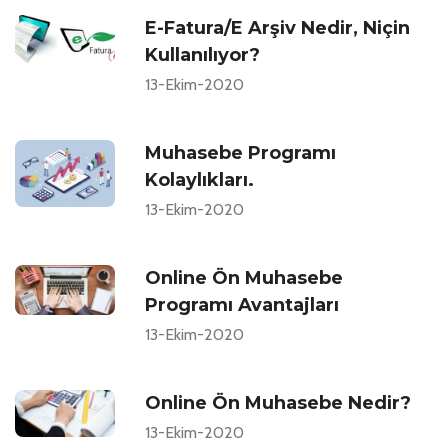
E-Fatura/E Arşiv Nedir, Niçin
Kullanılıyor?
13-Ekim-2020
Muhasebe Programı
Kolaylıkları.
13-Ekim-2020
Online Ön Muhasebe
Programı Avantajları
13-Ekim-2020
Online Ön Muhasebe Nedir?
13-Ekim-2020